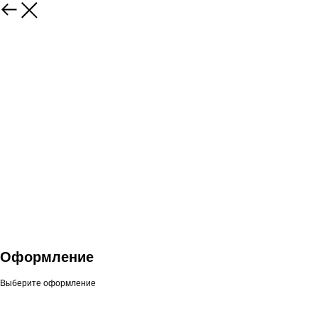
Оформление
Выберите оформление